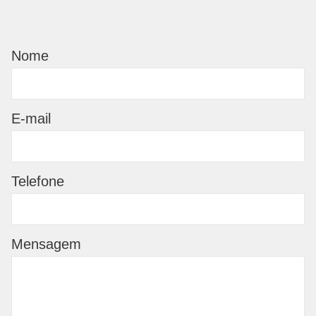
Nome
E-mail
Telefone
Mensagem