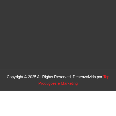
Copyright © 2025 All Rights Reserved. Desenvolvido por
Top
Produções e Marketing